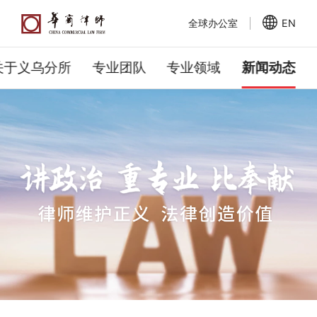
全球办公室
EN
关于义乌分所
专业团队
专业领域
新闻动态