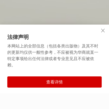
法律声明
本网站上的全部信息（包括各类出版物）及其不时
的更新均仅供一般性参考，不应被视为华商就某一
特定事项给出任何法律或者专业意见且不应被依
赖。
查看详情