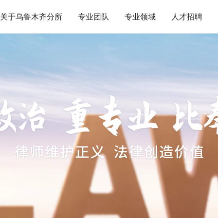
关于乌鲁木齐分所
专业团队
专业领域
人才招聘