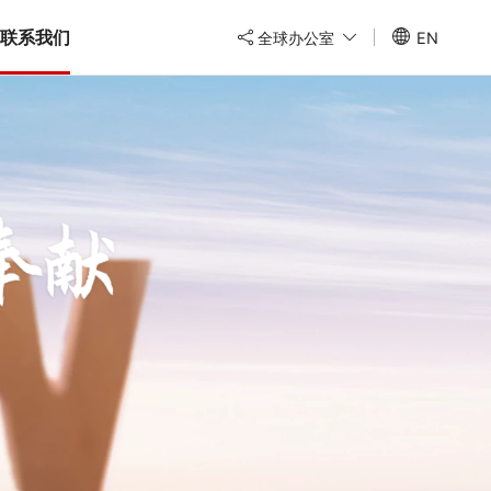
联系我们
全球办公室
EN