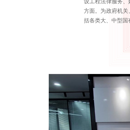
设工程法律服务、
方面。为政府机关
括各类大、中型国