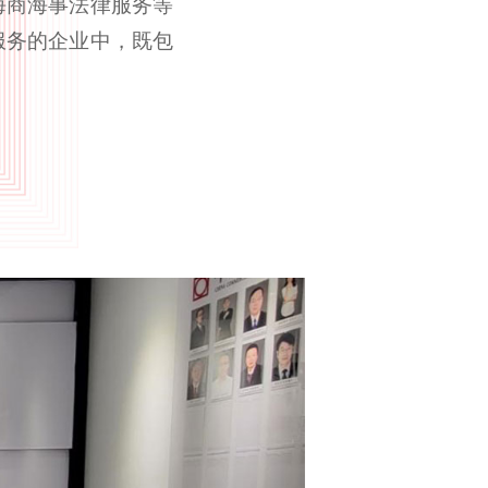
海商海事法律服务等
服务的企业中，既包