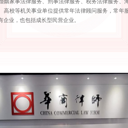
婚姻家事法律服务、刑事法律服务、税务法律服务、
、高校等机关事业单位提供常年法律顾问服务，常年
有企业，也包括成长型民营企业。