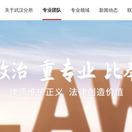
关于武汉分所
专业团队
专业领域
新闻动态
联