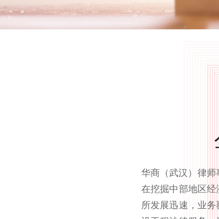
华商（武汉）律师
在挖掘中部地区经
所发展迅速，业务