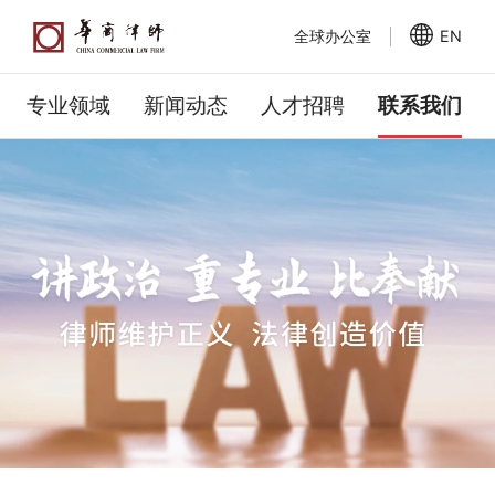
全球办公室
EN
专业领域
新闻动态
人才招聘
联系我们