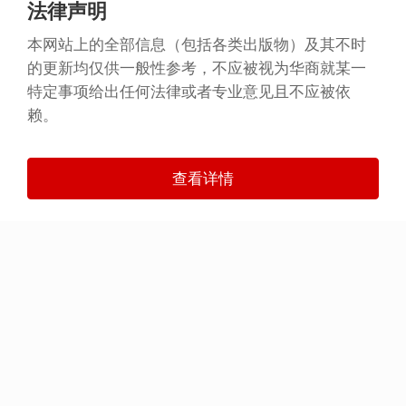
法律声明
本网站上的全部信息（包括各类出版物）及其不时
的更新均仅供一般性参考，不应被视为华商就某一
特定事项给出任何法律或者专业意见且不应被依
赖。
查看详情