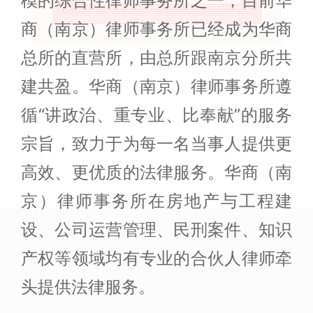
模的综合性律师事务所之一，目前华
商（南京）律师事务所已经成为华商
总所的直营所，由总所跟南京分所共
建共盈。华商（南京）律师事务所遵
循“讲政治、重专业、比奉献”的服务
宗旨，致力于为每一名当事人提供更
高效、更优质的法律服务。华商（南
京）律师事务所在房地产与工程建
设、公司运营管理、民刑案件、知识
产权等领域均有专业的合伙人律师牵
头提供法律服务。