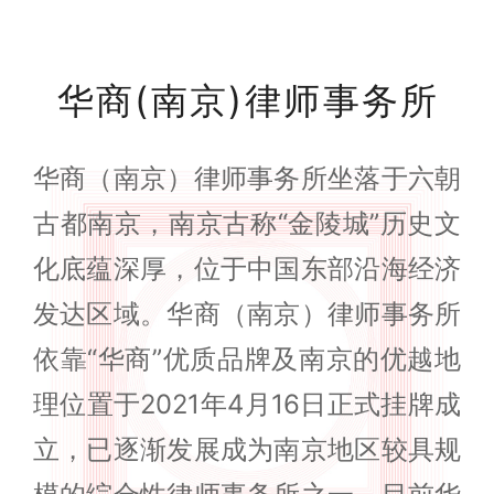
华商(南京)律师事务所
华商（南京）律师事务所坐落于六朝
古都南京，南京古称“金陵城”历史文
化底蕴深厚，位于中国东部沿海经济
发达区域。华商（南京）律师事务所
依靠“华商”优质品牌及南京的优越地
理位置于2021年4月16日正式挂牌成
立，已逐渐发展成为南京地区较具规