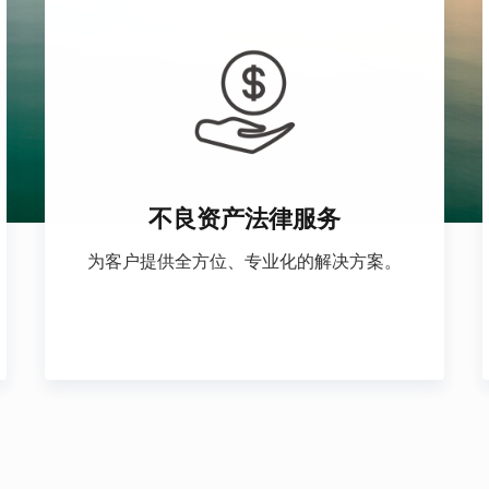
不良资产法律服务
为客户提供全方位、专业化的解决方案。