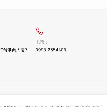
电话：
0号浙商大厦7
0998-2554808