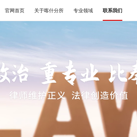
官网首页
关于喀什分所
专业领域
联系我们