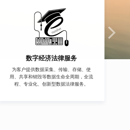
数字经济法律服务
为客户提供数据采集、传输、存储、使
用、共享和销毁等数据生命全周期，全流
程、专业化、创新型数据法律服务。