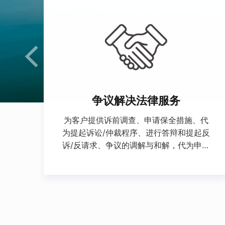
争议解决法律服务
为客户提供诉前调查、申请保全措施、代
为提起诉讼/仲裁程序、进行答辩和提起反
诉/反请求、争议的调解与和解，代为申请
法院判决与仲裁裁决的执行等法律服务。