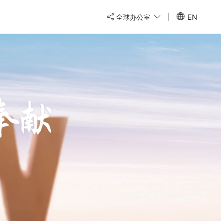
全球办公室
EN