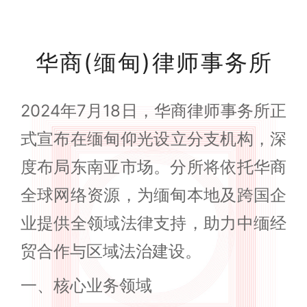
华商(缅甸)律师事务所
‌2024年7月18日‌，‌华商律师事务所‌正
式宣布在‌缅甸仰光‌设立分支机构，深
度布局东南亚市场。分所将依托华商
全球网络资源，为缅甸本地及跨国企
业提供‌全领域法律支持‌，助力中缅经
贸合作与区域法治建设。
一、‌核心业务领域‌