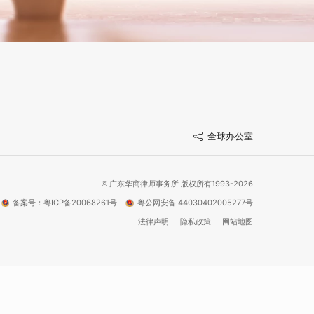
全球办公室
广东华商律师事务所 版权所有1993-2026
©
备案号：粤ICP备20068261号
粤公网安备 44030402005277号
法律声明
隐私政策
网站地图