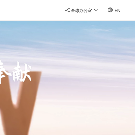
全球办公室
EN