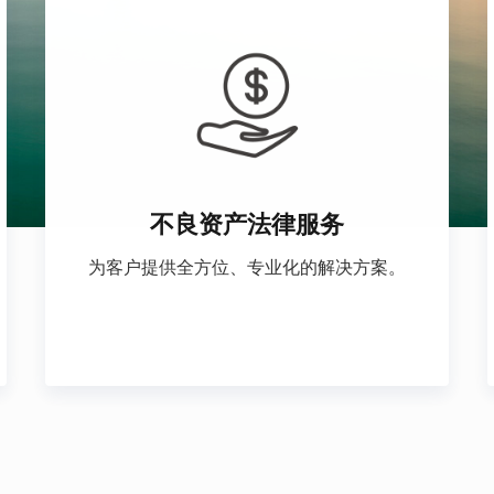
不良资产法律服务
为客户提供全方位、专业化的解决方案。