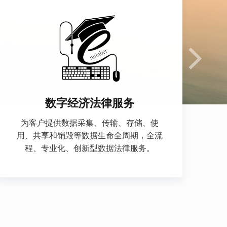
数字经济法律服务
为客户提供数据采集、传输、存储、使
用、共享和销毁等数据生命全周期，全流
程、专业化、创新型数据法律服务。