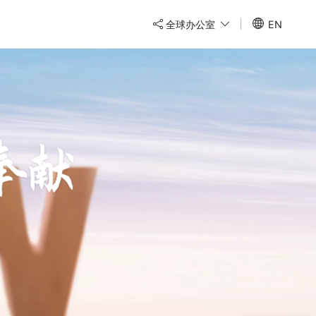
全球办公室
EN