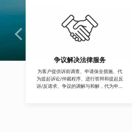
争议解决法律服务
为客户提供诉前调查、申请保全措施、代
为提起诉讼/仲裁程序、进行答辩和提起反
诉/反请求、争议的调解与和解，代为申请
法院判决与仲裁裁决的执行等法律服务。