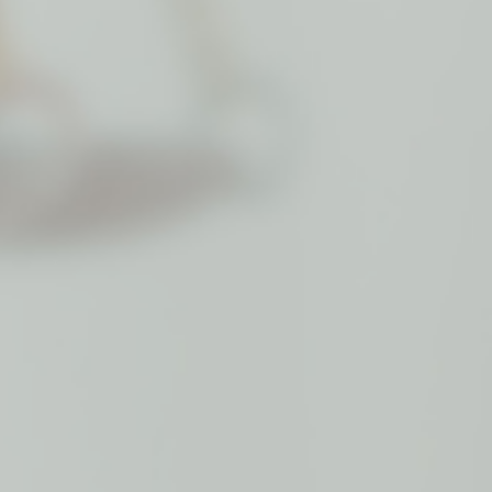
集传统法律服务与新兴法律服务于一
体的综合性、规范化、专业化高端律
所，为济宁深度对接长三角、粤港大
湾区经济圈提供有力支撑，助力济宁
打造成为淮海经济区法律服务高地。