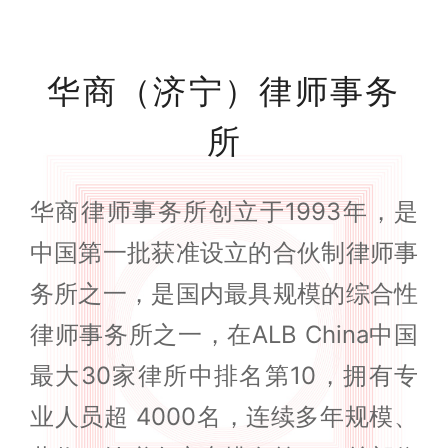
华商（济宁）律师事务
所
华商律师事务所创立于1993年，是
中国第一批获准设立的合伙制律师事
务所之一，是国内最具规模的综合性
律师事务所之一，在ALB China中国
最大30家律所中排名第10，拥有专
业人员超 4000名，连续多年规模、