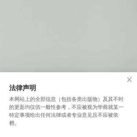
法律声明
本网站上的全部信息（包括各类出版物）及其不时
的更新均仅供一般性参考，不应被视为华商就某一
特定事项给出任何法律或者专业意见且不应被依
赖。