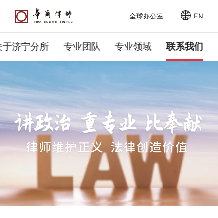
全球办公室
EN
关于济宁分所
专业团队
专业领域
联系我们