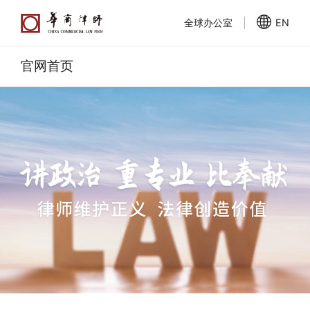
全球办公室
EN
官网首页