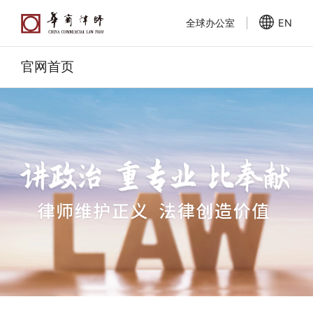
全球办公室
EN
官网首页