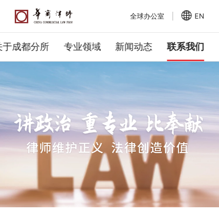
全球办公室
EN
关于成都分所
专业领域
新闻动态
联系我们