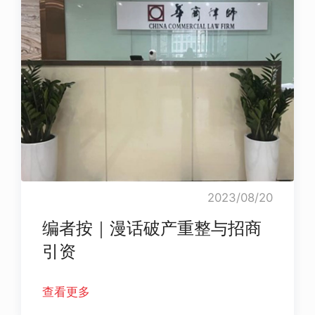
2023/08/20
编者按｜漫话破产重整与招商
引资
查看更多