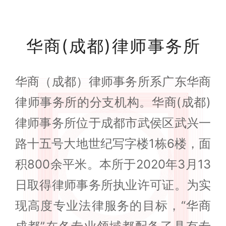
华商(成都)律师事务所
华商（成都）律师事务所系广东华商
律师事务所的分支机构。华商(成都)
律师事务所位于成都市武侯区武兴一
路十五号大地世纪写字楼1栋6楼，面
积800余平米。本所于2020年3月13
日取得律师事务所执业许可证。为实
现高度专业法律服务的目标，“华商