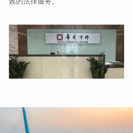
效的法律服务。