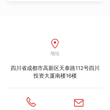
地址
四川省成都市高新区天泰路112号四川
投资大厦南楼16楼