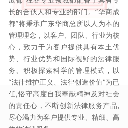
成都”在各专业领域都配备了具有专
长的合伙人和专业的部门。“华商成
都”将秉承广东华商总所以人为本的
管理理念，以客户、团队、行业为核
心，致力于为客户提供具有本土优
势、行业优势和国际视野的法律服
务。积极探索科学的管理模式，以
“法律维护正义、法律创造价值”为已
任,恪守高度自我奉献精神及对社会
的责任心，不断创新法律服务产品,
尽心竭力为客户提供专业、精细、高