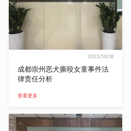
2023/10/18
成都崇州恶犬撕咬女童事件法
律责任分析
查看更多