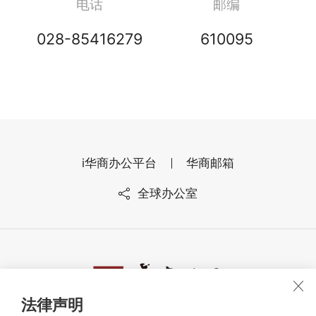
电话
邮编
028-85416279
610095
i华商办公平台
华商邮箱
全球办公室
法律声明