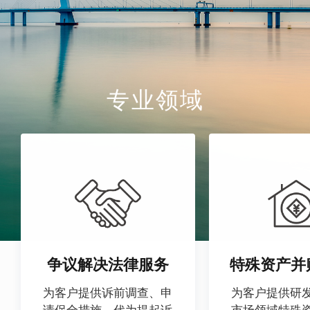
专业领域
争议解决法律服务
特殊资产并
为客户提供诉前调查、申
为客户提供研