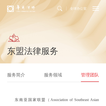
全球办公室
东盟法律服务
服务简介
服务领域
管理团队
东南亚国家联盟（Association of Southeast Asian