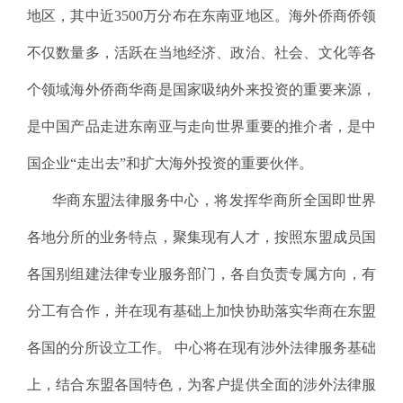
地区，其中近3500万分布在东南亚地区。海外侨商侨领
不仅数量多，活跃在当地经济、政治、社会、文化等各
个领域海外侨商华商是国家吸纳外来投资的重要来源，
是中国产品走进东南亚与走向世界重要的推介者，是中
国企业“走出去”和扩大海外投资的重要伙伴。
华商东盟法律服务中心，将发挥华商所全国即世界
各地分所的业务特点，聚集现有人才，按照东盟成员国
各国别组建法律专业服务部门，各自负责专属方向，有
分工有合作，并在现有基础上加快协助落实华商在东盟
各国的分所设立工作。
中心将
在现有涉外法律服务基础
上，结合东盟各国特色，为客户提供全面的涉外法律服