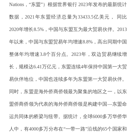
Nations，“东盟”）根据世界银行 2023年发布的最新统计
数据，2021年东盟经济总量为33433.5亿美元， 同比
2020年增长8.5%，中国与东盟互为最大贸易伙伴。2013
年以来，中国与东盟贸易年均增速8.8%，高出同期中国
整体年均增速3.8个百分点。2023年，双边贸易继续增
长，规模达6.41万亿元，东盟连续4年保持中国第一大贸
易伙伴地位，中国也连续多年为东盟第一大贸易伙伴。
同时，东盟是海外侨商侨领最为聚集的地区之一，以东
盟侨商侨领为代表的海外侨商侨领是构建中国—东盟命
运共同体的桥梁与纽带。据统计，全球6000多万华侨华
人中，有4000多万分布在“一带一路”沿线的65个国家和