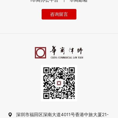
咨询留言
深圳市福田区深南大道4011号香港中旅大厦21-