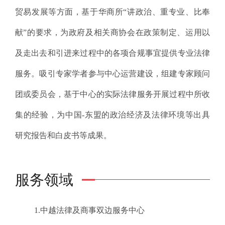
贸易发展等方面，基于华商所“讲政治、重专业、比奉
献”的要求，为政府及相关商协会在政策制定、运用以
及走出去和引进来过程中的各项合规事宜提供专业法律
服务。吸引专家学者参与中心运营建设，组建专家顾问
团或委员会，基于中心的实际法律服务开展过程中所收
集的经验，为中国-东盟的政治经济及法律环境等出具
研究报告和白皮书等成果。
服务领域
1.中越法律及商事双边服务中心