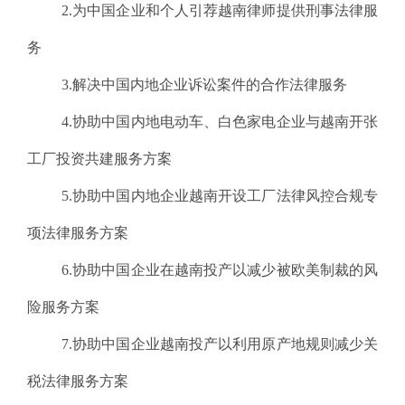
2.为中国企业和个人引荐越南律师提供刑事法律服
务
3.解决中国内地企业诉讼案件的合作法律服务
4.协助中国内地电动车、白色家电企业与越南开张
工厂投资共建服务方案
5.协助中国内地企业越南开设工厂法律风控合规专
项法律服务方案
6.协助中国企业在越南投产以减少被欧美制裁的风
险服务方案
7.协助中国企业越南投产以利用原产地规则减少关
税法律服务方案