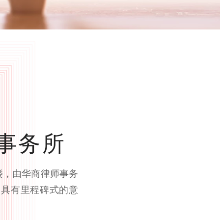
师事务所
楼，由华商律师事务
，具有里程碑式的意