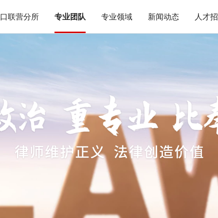
口联营分所
专业团队
专业领域
新闻动态
人才招