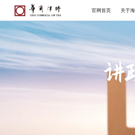
官网首页
关于海