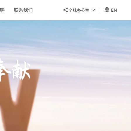
聘
联系我们
全球办公室
EN