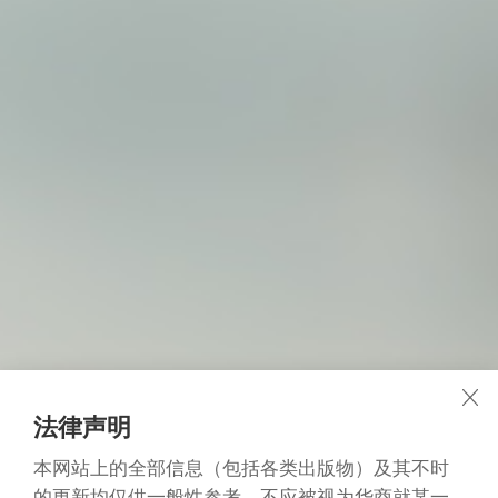
法律声明
本网站上的全部信息（包括各类出版物）及其不时
的更新均仅供一般性参考，不应被视为华商就某一