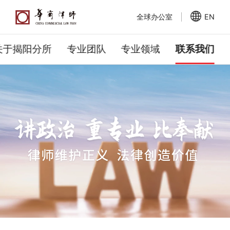
全球办公室
EN
关于揭阳分所
专业团队
专业领域
联系我们