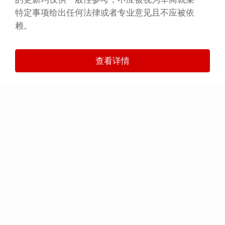
特定事项给出任何法律或者专业意见且不应被依
赖。
查看详情