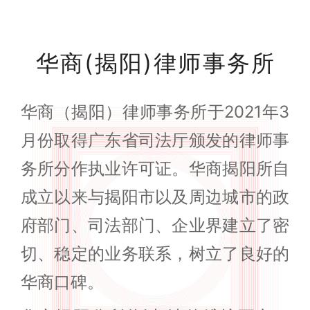
华商(揭阳)律师事务所
华商（揭阳）律师事务所于2021年3
月份取得广东省司法厅颁发的律师事
务所分作执业许可证。华商揭阳所自
成立以来与揭阳市以及周边城市的政
府部门、司法部门、企业界建立了密
切、稳定的业务联系，树立了良好的
华商口碑。