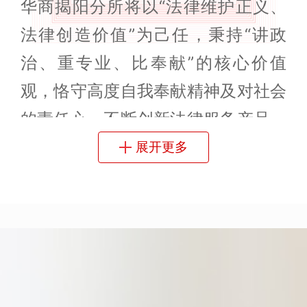
华商揭阳分所将以“法律维护正义、
法律创造价值”为己任，秉持“讲政
治、重专业、比奉献”的核心价值
观，恪守高度自我奉献精神及对社会
的责任心，不断创新法律服务产品，
尽心竭力为客户提供专业、精细、高
展开更多
效法律服务，成就百年华商梦想。