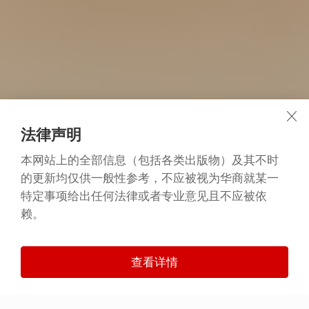
法律声明
本网站上的全部信息（包括各类出版物）及其不时
的更新均仅供一般性参考，不应被视为华商就某一
特定事项给出任何法律或者专业意见且不应被依
赖。
查看详情