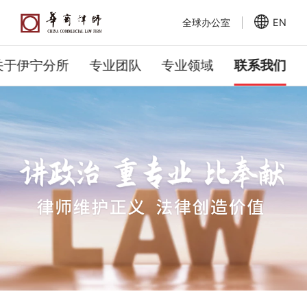
全球办公室
EN
关于伊宁分所
专业团队
专业领域
联系我们