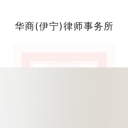
华商(伊宁)律师事务所