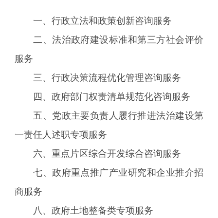
一、行政立法和政策创新咨询服务
二、法治政府建设标准和第三方社会评价
服务
三、行政决策流程优化管理咨询服务
四、政府部门权责清单规范化咨询服务
五、党政主要负责人履行推进法治建设第
一责任人述职专项服务
六、重点片区综合开发综合咨询服务
七、政府重点推广产业研究和企业推介招
商服务
八、政府土地整备类专项服务