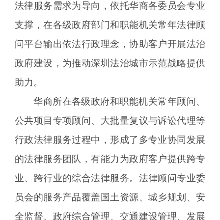
法律服务需求为导向，依托华商各委员会专业
支撑，在各级政府部门和职能机关常年法律顾
问平台输出依法行政理念，协助客户开展法治
政府建设，为推动深圳法治城市示范战略提供
助力。
华商所在各级政府和职能机关常年顾问、
公共项目专项顾问、大批量复议与诉讼代理等
行政法律服务过程中，形成了多专业协同发展
的法律服务团队，有能力为政府客户提供跨专
业、跨行业的综合法律服务。法律顾问专业委
员会的服务产品覆盖国土资源、城乡规划、安
全监督、政府综合管理、交通建设管理、发展