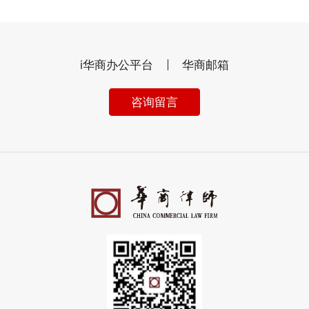
i华商办公平台
华商邮箱
咨询留言