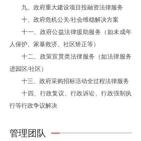
九、政府重大建设项目投融资法律服务
十、政府危机公关/社会维稳解决方案
十一、政府公益法律援助服务（如未成年
人保护、家暴救济、社区矫正等）
十二、政策宣贯类法律服务（如法律服务
进园区/社区）
十三、政府采购招标活动全过程法律服务
十四、行政复议、行政诉讼、行政强制执
行等行政争议解决
管理团队