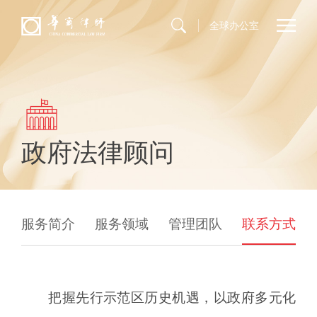
全球办公室
政府法律顾问
服务简介
服务领域
管理团队
联系方式
把握先行示范区历史机遇，以政府多元化