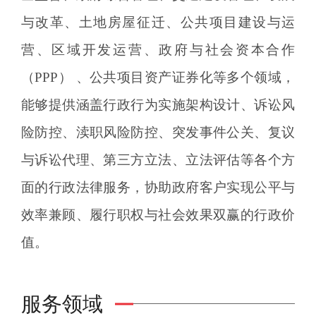
与改革、土地房屋征迁、公共项目建设与运
营、区域开发运营、政府与社会资本合作
（PPP） 、公共项目资产证券化等多个领域，
能够提供涵盖行政行为实施架构设计、诉讼风
险防控、渎职风险防控、突发事件公关、复议
与诉讼代理、第三方立法、立法评估等各个方
面的行政法律服务，协助政府客户实现公平与
效率兼顾、履行职权与社会效果双赢的行政价
值。
服务领域