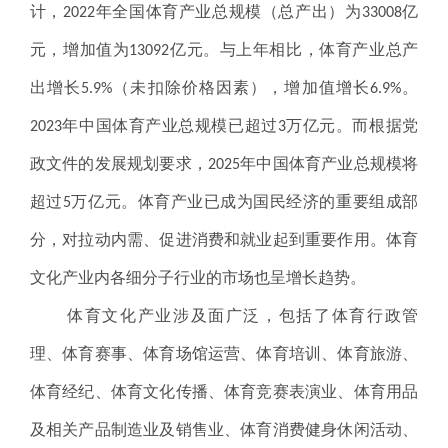
计，2022年全国体育产业总规模（总产出）为33008亿
元，增加值为13092亿元。与上年相比，体育产业总产
出增长5.9%（未扣除价格因素），增加值增长6.9%。
2023年中国体育产业总规模已超过3万亿元。而根据党
政文件的发展规划要求，2025年中国体育产业总规模将
超过5万亿元。体育产业已成为国民经济的重要组成部
分，对拉动内需、促进消费和就业起到重要作用。体育
文化产业内各细分子行业的市场也呈增长趋势。
体育文化产业涉及面广泛，包括了
体育行政管
理、
体育赛事、体育场馆运营、体育培训、体育旅游、
体育经纪、体育文化传播、
体
育竞赛表演业、体育用品
及相关产品制造业
及销售业
、体育
消费
健身休闲活动、