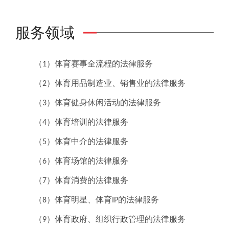
服务领域
（1）体育赛事全流程的法律服务
（2）体育用品制造业、销售业的法律服务
（3）体育健身休闲活动的法律服务
（4）体育培训的法律服务
（5）体育中介的法律服务
（6）体育场馆的法律服务
（7）体育消费的法律服务
（8）体育明星、体育IP的法律服务
（9）体育政府、组织行政管理的法律服务