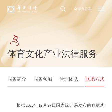
全球办公室
体育文化产业法律服务
服务简介
服务领域
管理团队
联系方式
根据2023年12月29日国家统计局发布的数据统