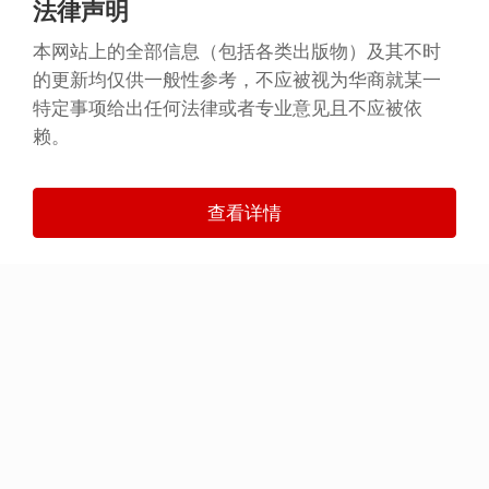
法律声明
本网站上的全部信息（包括各类出版物）及其不时
的更新均仅供一般性参考，不应被视为华商就某一
特定事项给出任何法律或者专业意见且不应被依
赖。
查看详情