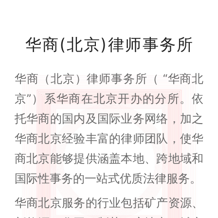
华商(北京)律师事务所
华商（北京）律师事务所（ “华商北
京”）系华商在北京开办的分所。依
托华商的国内及国际业务网络，加之
华商北京经验丰富的律师团队，使华
商北京能够提供涵盖本地、跨地域和
国际性事务的一站式优质法律服务。
华商北京服务的行业包括矿产资源、