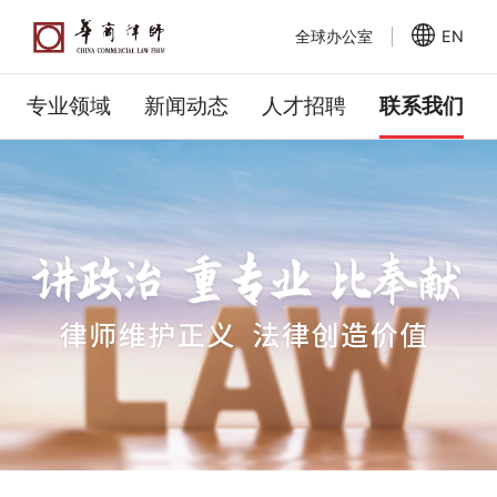
全球办公室
EN
专业领域
新闻动态
人才招聘
联系我们