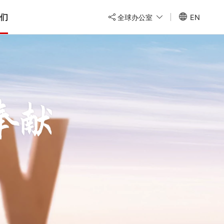
们
全球办公室
EN