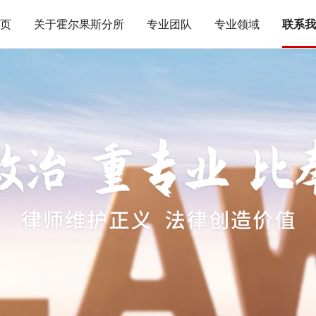
页
关于霍尔果斯分所
专业团队
专业领域
联系我