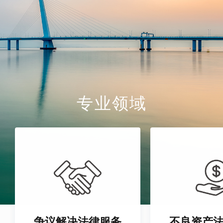
专业领域
争议解决法律服务
不良资产