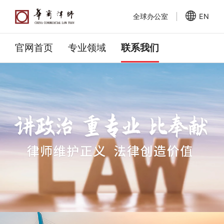
全球办公室
EN
官网首页
专业领域
联系我们