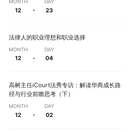
MONTH
DAY
12
23
法律人的职业理想和职业选择
MONTH
DAY
12
04
高树主任iCourt法秀专访：解读华商成长路
径与行业前瞻思考（下）
MONTH
DAY
12
02