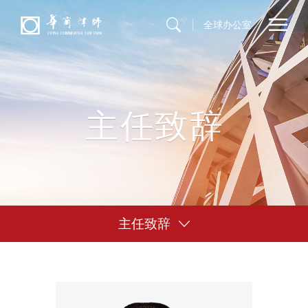
全球办公室
主任致辞
主任致辞