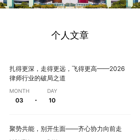
个人文章
扎得更深，走得更远，飞得更高——2026
律师行业的破局之道
MONTH
DAY
03
10
聚势共能，别开生面——齐心协力向前走