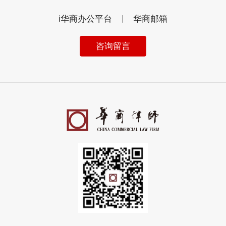
i华商办公平台
华商邮箱
咨询留言