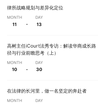
律所战略规划与差异化定位
MONTH
DAY
11
13
高树主任iCourt法秀专访：解读华商成长路
径与行业前瞻思考（上）
MONTH
DAY
10
30
在法律的长河里，做一名坚定的奔赴者
MONTH
DAY