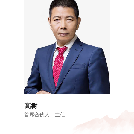
高树
首席合伙人、主任