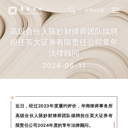
全球办公室
高级合伙人陈妙财律师团队续聘
担任英大证券有限责任公司常年
法律顾问
2024-06-11
近日，经过2023年度履约评价，华商律师事务所
高级合伙人陈妙财律师团队续聘担任英大证券有
限责任公司2024年度的常年法律顾问。