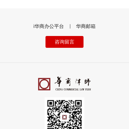
i华商办公平台
华商邮箱
咨询留言