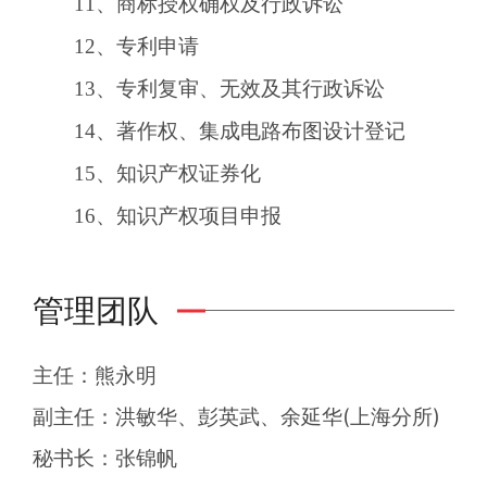
11、商标授权确权及行政诉讼
12、专利申请
13、专利复审、无效及其行政诉讼
14、著作权、集成电路布图设计登记
15、知识产权证券化
16、知识产权项目申报
管理团队
主任：熊永明
副主任：洪敏华、彭英武、余延华(上海分所)
秘书长：张锦帆