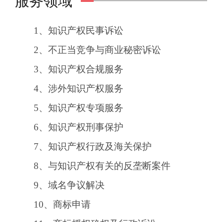
服务领域
1、知识产权民事诉讼
2、不正当竞争与商业秘密诉讼
3、知识产权合规服务
4、涉外知识产权服务
5、知识产权专项服务
6、知识产权刑事保护
7、知识产权行政及海关保护
8、与知识产权有关的反垄断案件
9、域名争议解决
10、商标申请