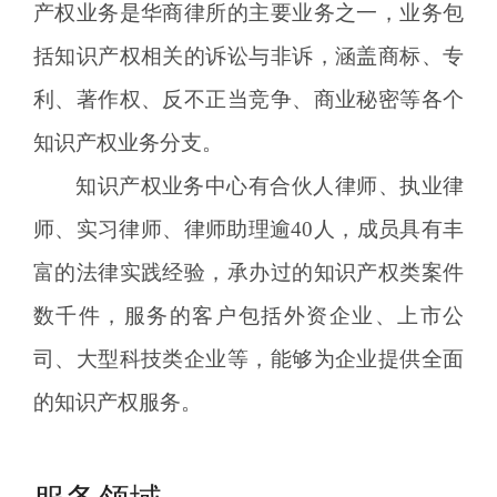
产权业务是华商律所的主要业务之一，业务包
括知识产权相关的诉讼与非诉，涵盖商标、专
利、著作权、反不正当竞争、商业秘密等各个
知识产权业务分支。
知识产权业务中心有合伙人律师、执业律
师、实习律师、律师助理逾40人，成员具有丰
富的法律实践经验，承办过的知识产权类案件
数千件，服务的客户包括外资企业、上市公
司、大型科技类企业等，能够为企业提供全面
的知识产权服务。