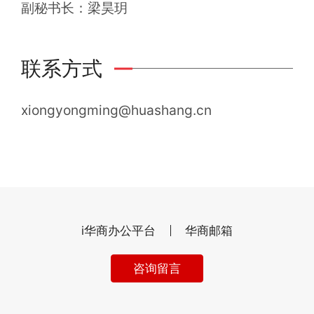
副秘书长：梁昊玥
联系方式
xiongyongming@huashang.cn
i华商办公平台
华商邮箱
咨询留言