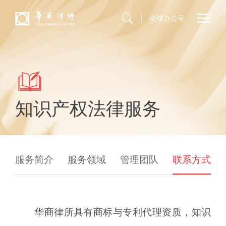
全球办公室
知识产权法律服务
服务简介
服务领域
管理团队
联系方式
华商律所具有商标与专利代理资质，知识