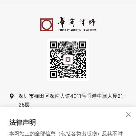
深圳市福田区深南大道4011号香港中旅大厦21-
26层
0755-83025555
法律声明
0755-83025068 83025058
本网站上的全部信息（包括各类出版物）及其不时