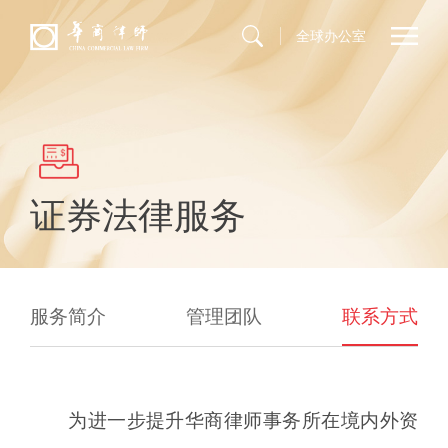
全球办公室
证券法律服务
服务简介
管理团队
联系方式
为进一步提升华商律师事务所在境内外资