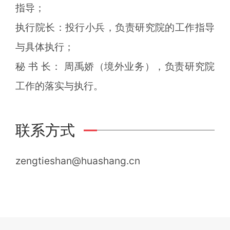
指导；
执行院长：投行小兵，负责研究院的工作指导
与具体执行；
秘 书 长： 周禹娇（境外业务），负责研究院
工作的落实与执行。
联系方式
zengtieshan@huashang.cn