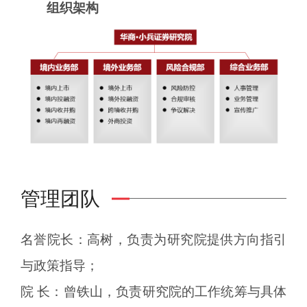
组织架构
管理团队
名誉院长：高树，负责为研究院提供方向指引
与政策指导；
院 长：曾铁山，负责研究院的工作统筹与具体