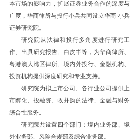
本市场的影响力，扩展证券业务合作的深度与
广度，华商律所与投行小兵共同设立华商·小兵
证券研究院。
研究院从法律和投行多角度进行研究工
作、出具研究报告、白皮书等，为华商律所、
粤港澳大湾区律所、境内外投行、金融机构、
投资机构提供深度研究和专业支持。
研究院为拟上市公司、各行业公司提供上
市孵化、投融资、收并购的法律、金融与财务
综合性服务。
研究院共设置四个部门：境内业务部、境
外业务部、风险合规部及综合业务部。