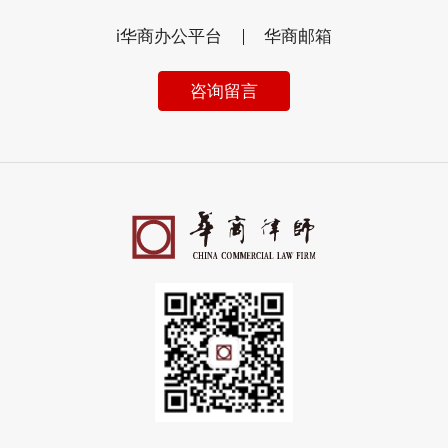
i华商办公平台
华商邮箱
咨询留言