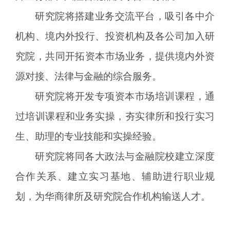
研究院将搭建业务交流平台，吸引各中介
机构、境内外投行、投资机构及各公司加入研
究院，共同开拓资本市场业务，提供境内外资
源对接、法律与金融的综合服务。
研究院将开发专项资本市场培训课程，通
过培训课程和业务实操，夯实律所和投行实习
生、助理的专业技能和实操经验。
研究院将同各大政法与金融院校建立深度
合作关系、建立实习基地、辅助进行职业规
划，为华商律所及研究院合作机构输送人才。